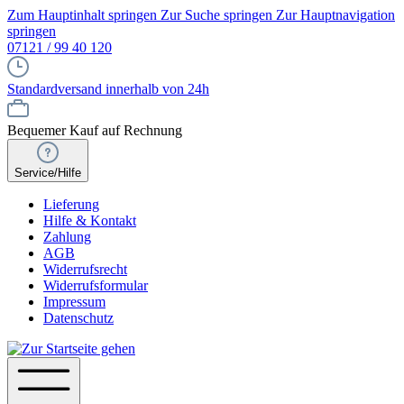
Zum Hauptinhalt springen
Zur Suche springen
Zur Hauptnavigation
springen
07121 / 99 40 120
Standardversand innerhalb von 24h
Bequemer Kauf auf Rechnung
Service/Hilfe
Lieferung
Hilfe & Kontakt
Zahlung
AGB
Widerrufsrecht
Widerrufsformular
Impressum
Datenschutz