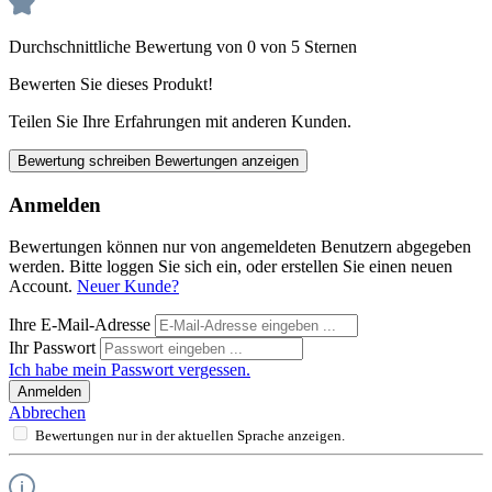
Durchschnittliche Bewertung von 0 von 5 Sternen
Bewerten Sie dieses Produkt!
Teilen Sie Ihre Erfahrungen mit anderen Kunden.
Bewertung schreiben
Bewertungen anzeigen
Anmelden
Bewertungen können nur von angemeldeten Benutzern abgegeben
werden. Bitte loggen Sie sich ein, oder erstellen Sie einen neuen
Account.
Neuer Kunde?
Ihre E-Mail-Adresse
Ihr Passwort
Ich habe mein Passwort vergessen.
Anmelden
Abbrechen
Bewertungen nur in der aktuellen Sprache anzeigen.