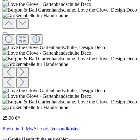
25,90 €*
Preise inkl. MwSt. zzgl. Versandkosten
Größe Handschuhe
auswählen