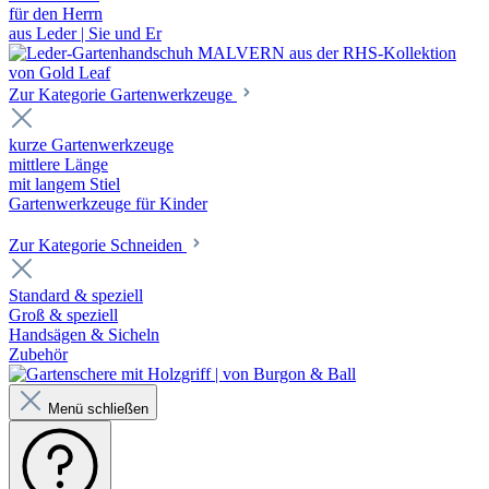
für den Herrn
aus Leder | Sie und Er
Zur Kategorie Gartenwerkzeuge
kurze Gartenwerkzeuge
mittlere Länge
mit langem Stiel
Gartenwerkzeuge für Kinder
Zur Kategorie Schneiden
Standard & speziell
Groß & speziell
Handsägen & Sicheln
Zubehör
Menü schließen