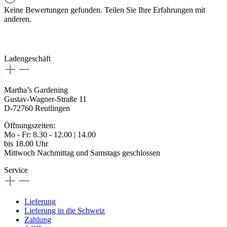
Keine Bewertungen gefunden. Teilen Sie Ihre Erfahrungen mit
anderen.
Ladengeschäft
Martha’s Gardening
Gustav-Wagner-Straße 11
D-72760 Reutlingen
Öffnungszeiten:
Mo - Fr: 8.30 - 12.00 | 14.00
bis 18.00 Uhr
Mittwoch Nachmittag und Samstags geschlossen
Service
Lieferung
Lieferung in die Schweiz
Zahlung