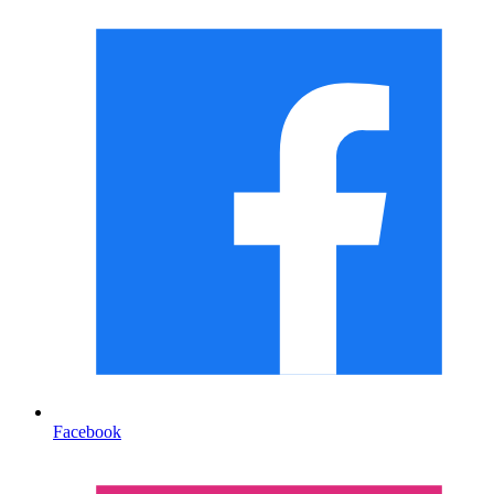
Facebook