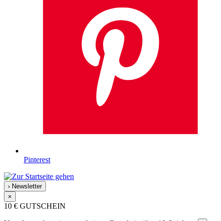
Pinterest
›
Newsletter
×
10 €
GUTSCHEIN