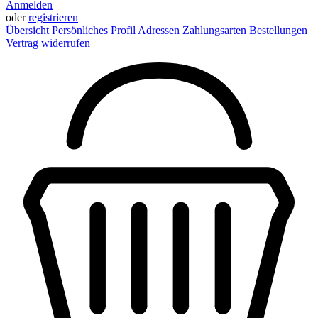
Anmelden
oder
registrieren
Übersicht
Persönliches Profil
Adressen
Zahlungsarten
Bestellungen
Vertrag widerrufen