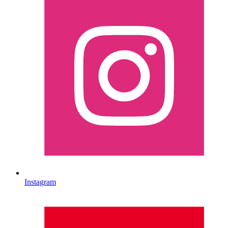
Instagram